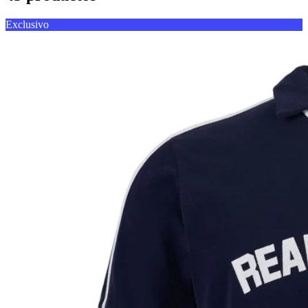
Exclusivo