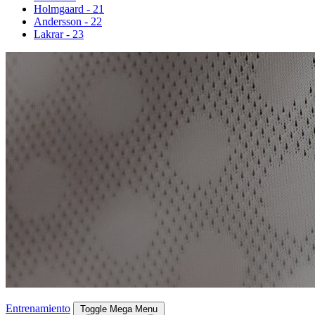
Holmgaard - 21
Andersson - 22
Lakrar - 23
Entrenamiento
Toggle Mega Menu