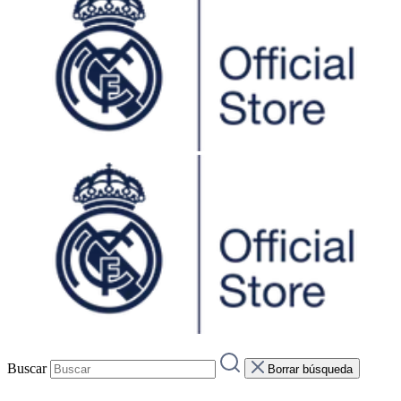
Buscar
Borrar búsqueda