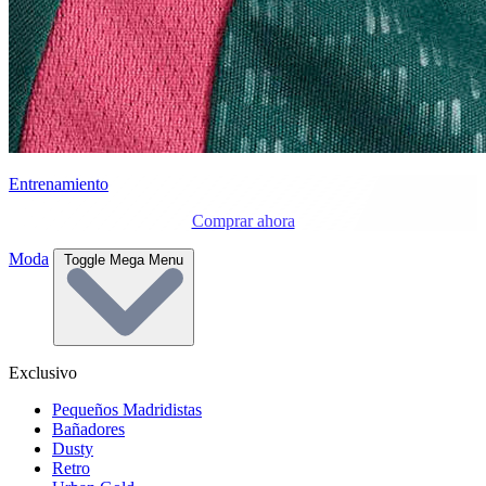
Entrenamiento
Comprar ahora
Moda
Toggle Mega Menu
Exclusivo
Pequeños Madridistas
Bañadores
Dusty
Retro