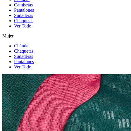
Camisetas
Pantalones
Sudaderas
Chaquetas
Ver Todo
Mujer
Chándal
Chaquetas
Sudaderas
Pantalones
Ver Todo