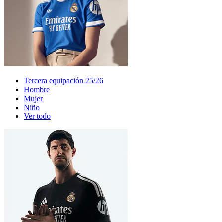
Tercera equipación 25/26
Hombre
Mujer
Niño
Ver todo