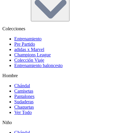
Colecciones
Entrenamiento
Pre Partido
adidas x Marvel
Champions League
Colección Viaje
Entrenamiento baloncesto
Hombre
Chándal
Camisetas
Pantalones
Sudaderas
Chaquetas
Ver Todo
Niño
Chándal