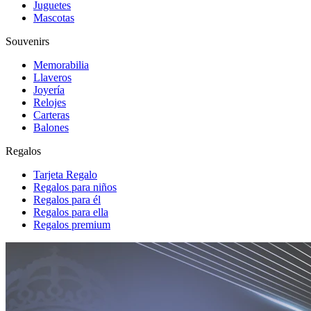
Juguetes
Mascotas
Souvenirs
Memorabilia
Llaveros
Joyería
Relojes
Carteras
Balones
Regalos
Tarjeta Regalo
Regalos para niños
Regalos para él
Regalos para ella
Regalos premium