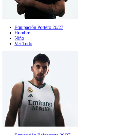
Equipación Portero 26/27
Hombre
Niño
Ver Todo