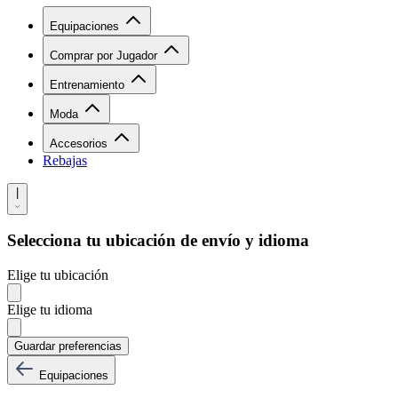
Equipaciones
Comprar por Jugador
Entrenamiento
Moda
Accesorios
Rebajas
|
Selecciona tu ubicación de envío y idioma
Elige tu ubicación
Elige tu idioma
Guardar preferencias
Equipaciones