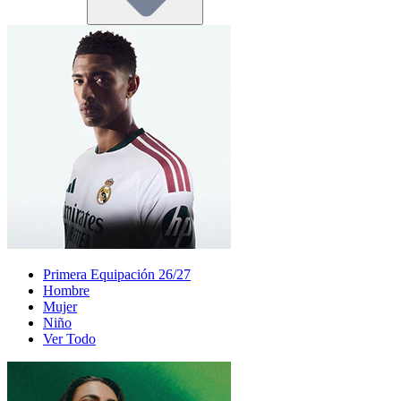
Primera Equipación 26/27
Hombre
Mujer
Niño
Ver Todo