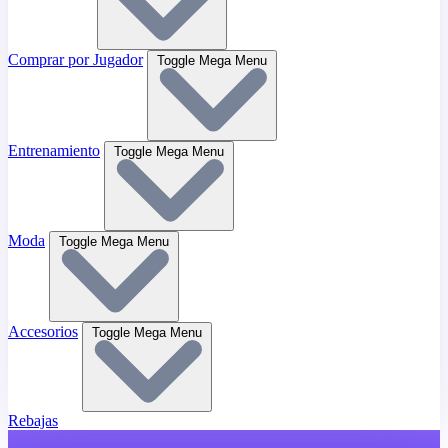
Comprar por Jugador
Toggle Mega Menu
Entrenamiento
Toggle Mega Menu
Moda
Toggle Mega Menu
Accesorios
Toggle Mega Menu
Rebajas