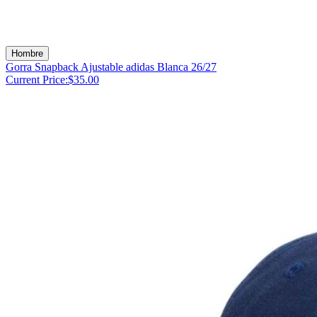
Hombre
Gorra Snapback Ajustable adidas Blanca 26/27
Current Price:
$35.00