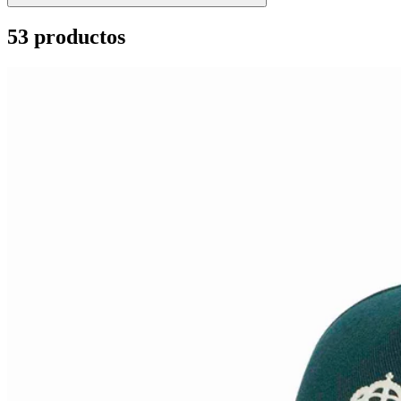
53 productos