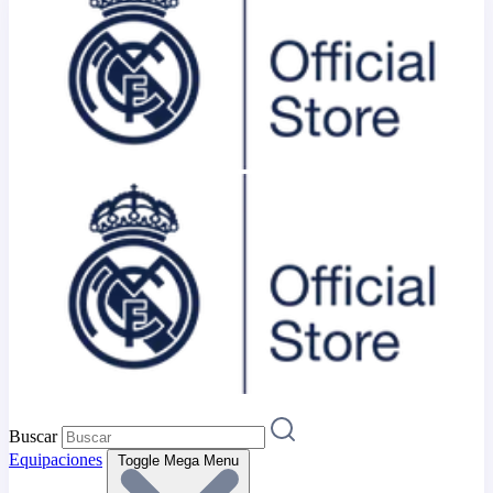
Buscar
Equipaciones
Toggle Mega Menu