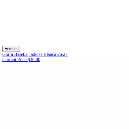
Hombre
Gorra Baseball adidas Blanca 26/27
Current Price:
$30.00