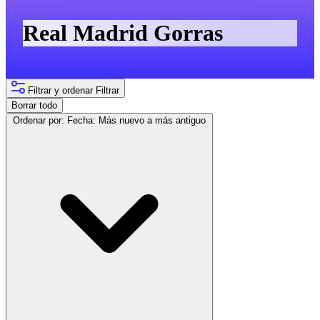
Real Madrid Gorras
Filtrar y ordenar
Filtrar
Borrar todo
Ordenar por:
Fecha: Más nuevo a más antiguo