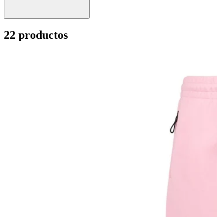
22 productos