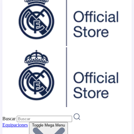
Buscar
Equipaciones
Toggle Mega Menu