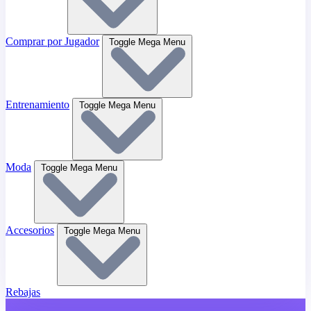
Comprar por Jugador
Toggle Mega Menu
Entrenamiento
Toggle Mega Menu
Moda
Toggle Mega Menu
Accesorios
Toggle Mega Menu
Rebajas