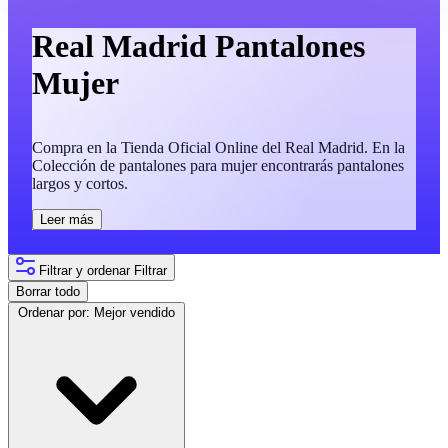
Real Madrid Pantalones
Mujer
Compra en la Tienda Oficial Online del Real Madrid. En la
Colección de pantalones para mujer encontrarás pantalones
largos y cortos.
Leer más
Filtrar y ordenar
Filtrar
Borrar todo
Ordenar por:
Mejor vendido