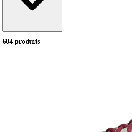
604 produits