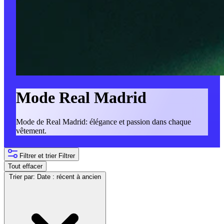
Mode Real Madrid
Mode de Real Madrid: élégance et passion dans chaque
vêtement.
Filtrer et trier
Filtrer
Tout effacer
Trier par:
Date : récent à ancien