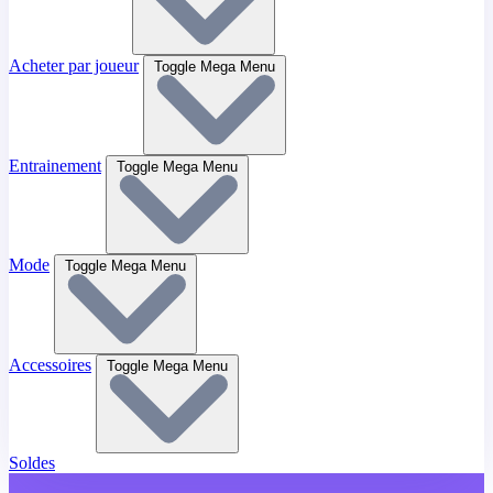
Acheter par joueur
Toggle Mega Menu
Entrainement
Toggle Mega Menu
Mode
Toggle Mega Menu
Accessoires
Toggle Mega Menu
Soldes