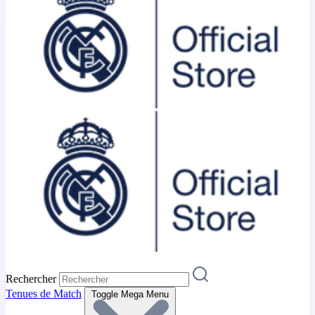
Rechercher
Tenues de Match
Toggle Mega Menu